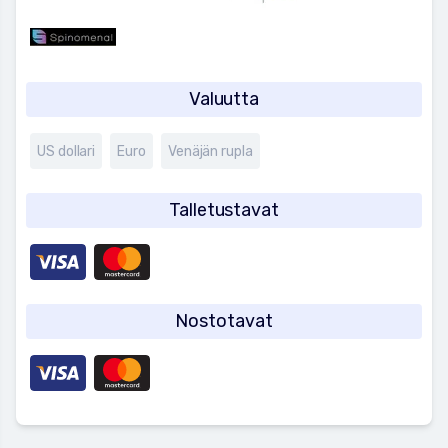
Valuutta
US dollari
Euro
Venäjän rupla
Talletustavat
Nostotavat