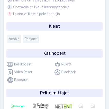
Kasinolla on laaja valikoima kolikkopelejä
Saatavilla on live-jälleenmyyjäpelejä
Huono valikoima pelin tarjoajia
Kielet
Venäjä
Englanti
Kasinopelit
Kolikkopelit
Ruletti
Video Poker
Blackjack
Baccarat
Pelitoimittajat