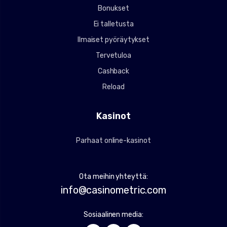
Bonukset
Ei talletusta
Ilmaiset pyöräytykset
Tervetuloa
Cashback
Reload
Kasinot
Parhaat online-kasinot
Ota meihin yhteyttä:
info@casinometric.com
Sosiaalinen media: