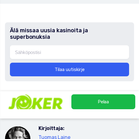
Älä missaa uusia kasinoita ja
superbonuksia
Tilaa uutiskirje
Pelaa
Kirjoittaja:
Tuomas Laine