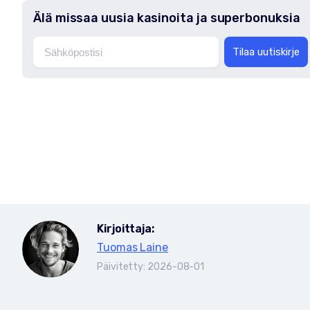
Älä missaa uusia kasinoita ja superbonuksia
Tilaa uutiskirje
Kirjoittaja:
Tuomas Laine
Päivitetty: 2026-08-01