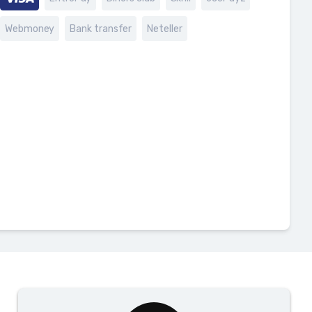
Webmoney
Bank transfer
Neteller