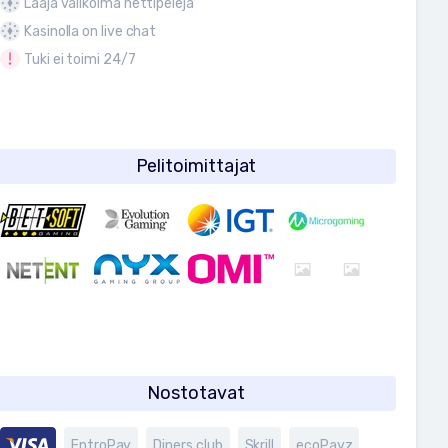
Laaja valikoima nettipelejä
Kasinolla on live chat
Tuki ei toimi 24/7
Pelitoimittajat
Nostotavat
EntroPay
Diners club
Skrill
ecoPayz