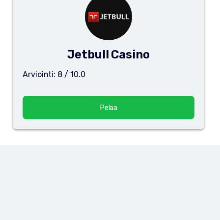
Jetbull Casino
Arviointi:
8 / 10.0
Pelaa