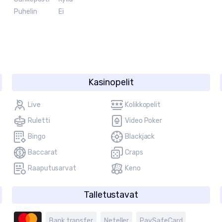
Puhelin
Ei
Kasinopelit
Live
Kolikkopelit
Ruletti
Video Poker
Bingo
Blackjack
Baccarat
Craps
Raaputusarvat
Keno
Talletustavat
Bank transfer
Neteller
PaySafeCard