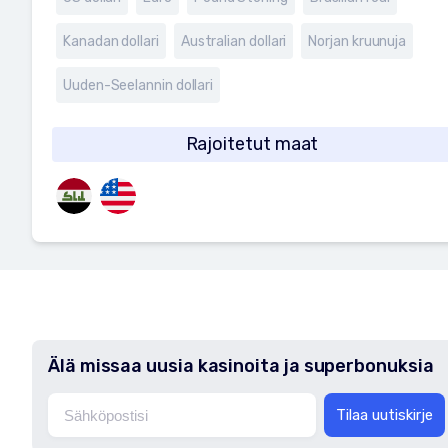
Kanadan dollari
Australian dollari
Norjan kruunuja
Uuden-Seelannin dollari
Rajoitetut maat
Älä missaa uusia kasinoita ja superbonuksia
Tilaa uutiskirje