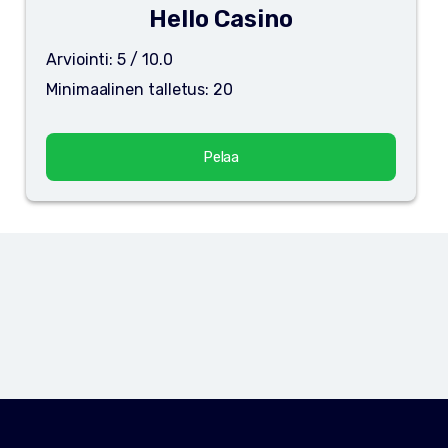
Hello Casino
Arviointi:
5 / 10.0
Minimaalinen talletus: 20
Pelaa