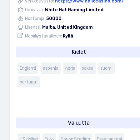
verkkosivusto:
https://www.hellocasino.com/
Omistaja:
White Hat Gaming Limited
Nostoraja:
50000
Lisenssi:
Malta, United Kingdom
Mobiiliystävällinen:
Kyllä
Kielet
Englanti
espanja
norja
saksa
suomi
portugali
Valuutta
US dollari
Euro
Pound Sterling
Brasilian real