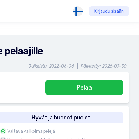
Kirjaudu sisään
pelaajille
Julkaistu: 2022-06-06
Päivitetty: 2026-07-30
Pelaa
Hyvät ja huonot puolet
Valtava valikoima pelejä