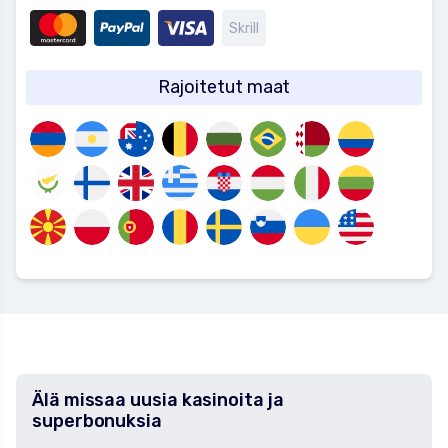
Skrill
Rajoitetut maat
Älä missaa uusia kasinoita ja
superbonuksia