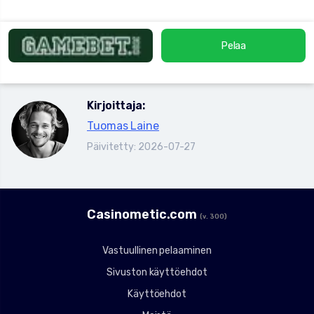
Pelaa
Kirjoittaja:
Tuomas Laine
Päivitetty: 2026-07-27
Сasinometic.com
(v. 300)
Vastuullinen pelaaminen
Sivuston käyttöehdot
Käyttöehdot