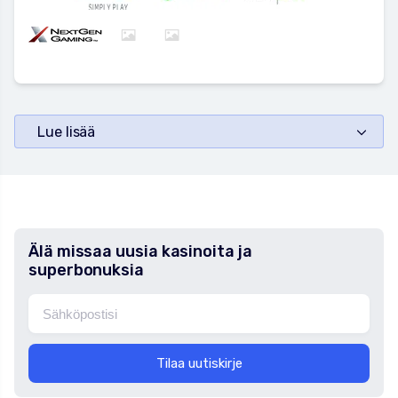
Lue lisää
Älä missaa uusia kasinoita ja
superbonuksia
Tilaa uutiskirje