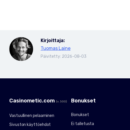
Kirjoittaja:
Tuomas Laine
Päivitetty: 2026-08-03
Сasinometic.com
Bonukset
(v. 300)
Bonukset
Vastuullinen pelaaminen
Ei talletusta
Sivuston käyttöehdot