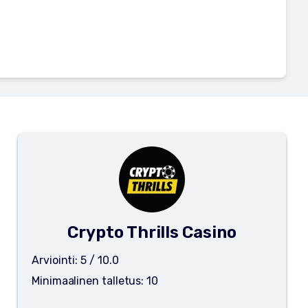
Crypto Thrills Casino
Arviointi:
5 / 10.0
Minimaalinen talletus: 10