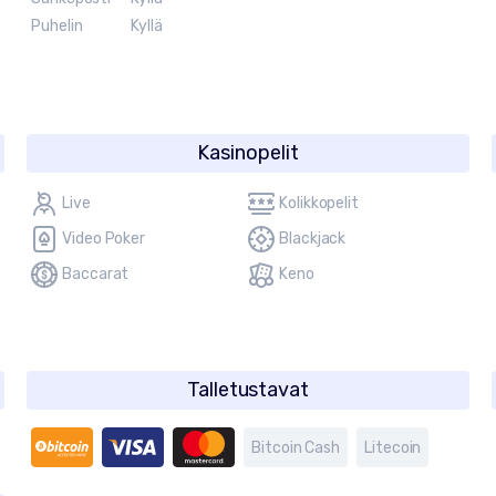
Puhelin
Kyllä
Kasinopelit
Live
Kolikkopelit
Video Poker
Blackjack
Baccarat
Keno
Talletustavat
Bitcoin Cash
Litecoin