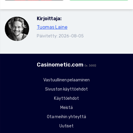
Kirjoittaja:
Tuomas Laine
Päivitetty: 2026-08-05
Сasinometic.com
(v. 300)
Vastuullinen pelaaminen
Sivuston käyttöehdot
Käyttöehdot
Meistä
Ota meihin yhteyttä
Uutiset