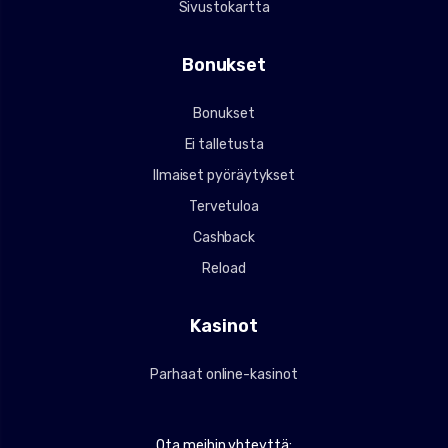
Sivustokartta
Bonukset
Bonukset
Ei talletusta
Ilmaiset pyöräytykset
Tervetuloa
Cashback
Reload
Kasinot
Parhaat online-kasinot
Ota meihin yhteyttä: