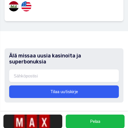
Älä missaa uusia kasinoita ja
superbonuksia
Tilaa uutiskirje
Pelaa