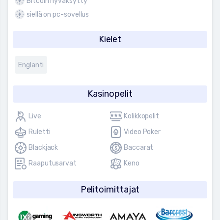
Bitcoin hyväksytty
siellä on pc-sovellus
Kielet
Englanti
Kasinopelit
Live
Kolikkopelit
Ruletti
Video Poker
Blackjack
Baccarat
Raaputusarvat
Keno
Pelitoimittajat