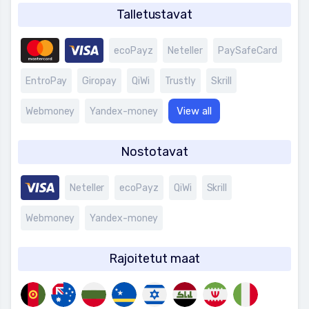
Talletustavat
ecoPayz
Neteller
PaySafeCard
EntroPay
Giropay
QiWi
Trustly
Skrill
View all
Webmoney
Yandex-money
Nostotavat
Neteller
ecoPayz
QiWi
Skrill
Webmoney
Yandex-money
Rajoitetut maat