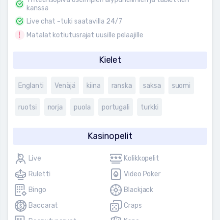
kanssa
Live chat -tuki saatavilla 24/7
Matalat kotiutusrajat uusille pelaajille
Kielet
Englanti
Venäjä
kiina
ranska
saksa
suomi
ruotsi
norja
puola
portugali
turkki
Kasinopelit
Live
Kolikkopelit
Ruletti
Video Poker
Bingo
Blackjack
Baccarat
Craps