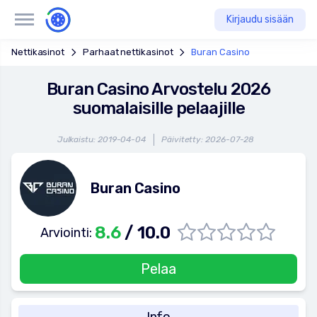
Kirjaudu sisään
Nettikasinot
Parhaat nettikasinot
Buran Casino
Buran Casino Arvostelu 2026
suomalaisille pelaajille
Julkaistu: 2019-04-04
Päivitetty: 2026-07-28
Buran Casino
8.6
/ 10.0
Arviointi:
Pelaa