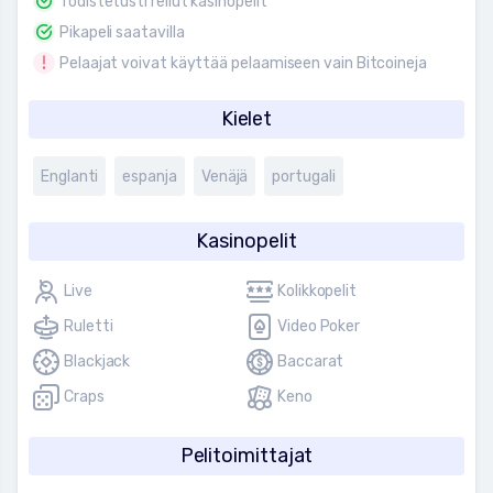
Todistetusti reilut kasinopelit
Pikapeli saatavilla
Pelaajat voivat käyttää pelaamiseen vain Bitcoineja
Kielet
Englanti
espanja
Venäjä
portugali
Kasinopelit
Live
Kolikkopelit
Ruletti
Video Poker
Blackjack
Baccarat
Craps
Keno
Pelitoimittajat