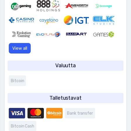
View all
Valuutta
Bitcoin
Talletustavat
Bank transfer
Bitcoin Cash