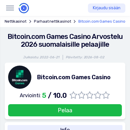
Kirjaudu sisään
Nettikasinot
Parhaat nettikasinot
Bitcoin.com Games Casino
Bitcoin.com Games Casino Arvostelu
2026 suomalaisille pelaajille
Julkaistu: 2022-06-21
Päivitetty: 2026-08-02
Bitcoin.com Games Casino
5
/ 10.0
Arviointi:
Pelaa