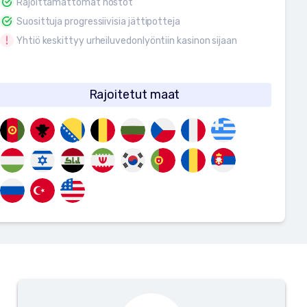
Rajoittamattomat nostot
Suosittuja progressiivisia jättipotteja
Yhtiö keskittyy urheiluvedonlyöntiin kasinon sijaan
Rajoitetut maat