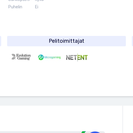
Puhelin
Ei
Pelitoimittajat