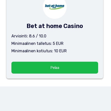
Bet at home Casino
Arviointi:
8.6 / 10.0
Minimaalinen talletus: 5 EUR
Minimaalinen kotiutus: 10 EUR
Pelaa