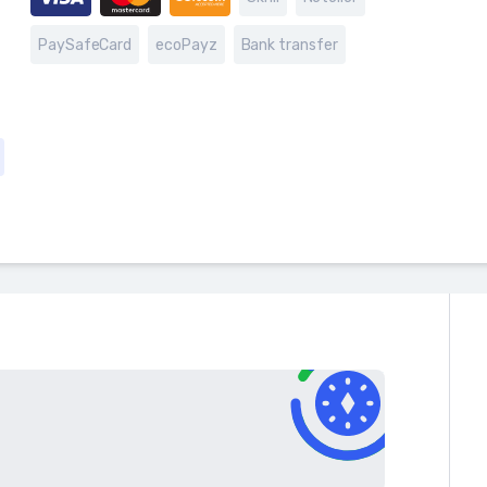
PaySafeCard
ecoPayz
Bank transfer