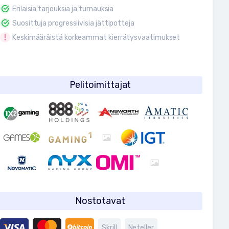
Erilaisia tarjouksia ja turnauksia
Suosittuja progressiivisia jättipotteja
Keskimääräistä korkeammat kierrätysvaatimukset
Pelitoimittajat
Nostotavat
Skrill
Neteller