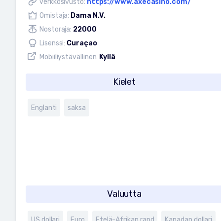
verkkosivusto:
https://www.axecasino.com/
Omistaja:
Dama N.V.
Nostoraja:
22000
Lisenssi:
Curaçao
Mobiiliystävällinen:
Kyllä
Kielet
Englanti
saksa
Valuutta
US dollari
Euro
Etelä-Afrikan rand
Kanadan dollari