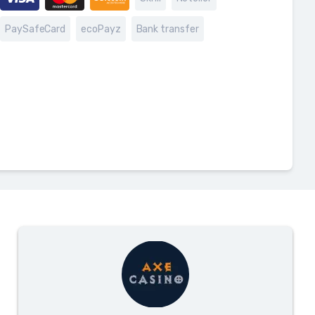
PaySafeCard
ecoPayz
Bank transfer