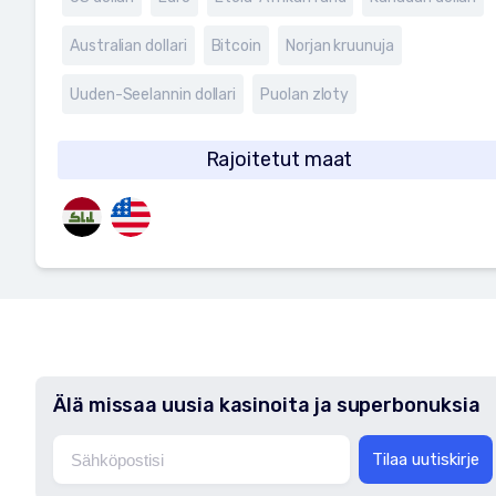
Australian dollari
Bitcoin
Norjan kruunuja
Uuden-Seelannin dollari
Puolan zloty
Rajoitetut maat
Älä missaa uusia kasinoita ja superbonuksia
Tilaa uutiskirje