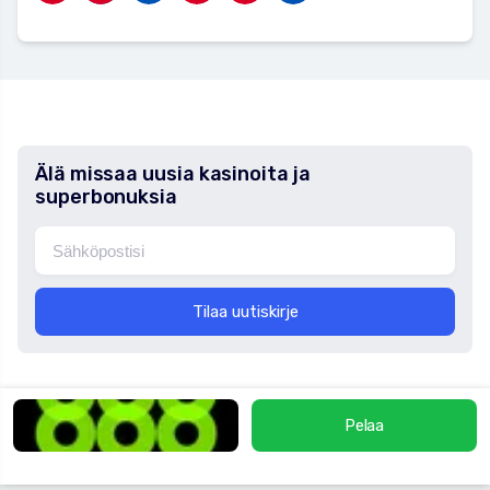
Älä missaa uusia kasinoita ja
superbonuksia
Tilaa uutiskirje
Pelaa