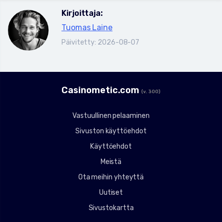
Kirjoittaja:
Tuomas Laine
Päivitetty: 2026-08-07
Сasinometic.com
(v. 300)
Vastuullinen pelaaminen
Sivuston käyttöehdot
Käyttöehdot
Meistä
Ota meihin yhteyttä
Uutiset
Sivustokartta