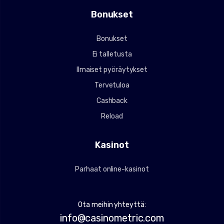
Bonukset
Bonukset
Ei talletusta
Ilmaiset pyöräytykset
Tervetuloa
Cashback
Reload
Kasinot
Parhaat online-kasinot
Ota meihin yhteyttä:
info@casinometric.com