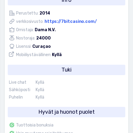
Info
Perustettu:
2014
verkkosivusto:
https://7bitcasino.com/
Omistaja:
Dama N.V.
Nostoraja:
24000
Lisenssi:
Curaçao
Mobiiliystävällinen:
Kyllä
Tuki
Live chat
Kyllä
Sähköposti
Kyllä
Puhelin
Kyllä
Hyvät ja huonot puolet
Tuottoisia bonuksia