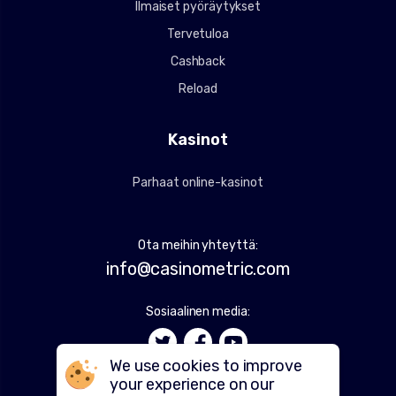
Ilmaiset pyöräytykset
Tervetuloa
Cashback
Reload
Kasinot
Parhaat online-kasinot
Ota meihin yhteyttä:
info@casinometric.com
Sosiaalinen media:
We use cookies to improve
your experience on our