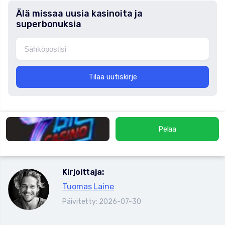
Älä missaa uusia kasinoita ja
superbonuksia
Tilaa uutiskirje
Pelaa
Kirjoittaja:
Tuomas Laine
Päivitetty: 2026-07-30