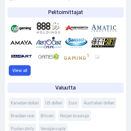
Pelitoimittajat
View all
Valuutta
Kanadan dollari
US dollari
Euro
Australian dollari
Brasilian real
Bitcoin
Norjan kruunuja
Puolan zloty
Venäjän rupla