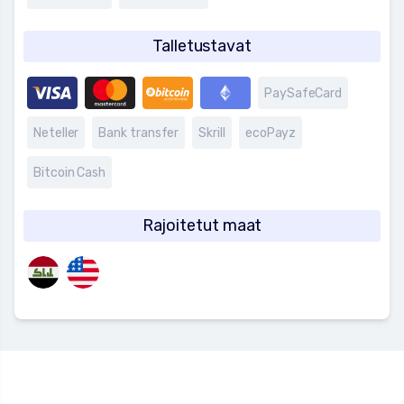
Talletustavat
PaySafeCard
Neteller
Bank transfer
Skrill
ecoPayz
Bitcoin Cash
Rajoitetut maat