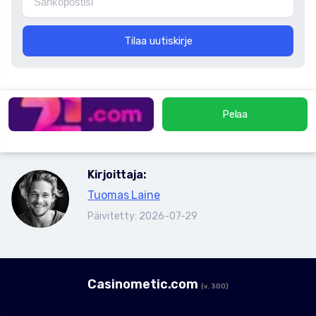
Tilaa uutiskirje
Pelaa
Kirjoittaja:
Tuomas Laine
Päivitetty: 2026-07-29
Сasinometic.com
(v. 300)