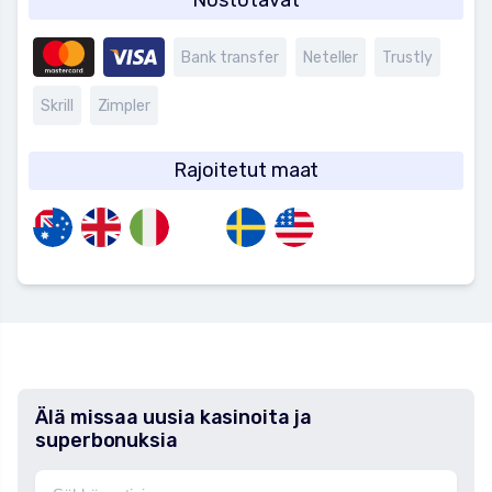
Nostotavat
Bank transfer
Neteller
Trustly
Skrill
Zimpler
Rajoitetut maat
Älä missaa uusia kasinoita ja
superbonuksia