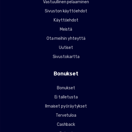
Vastuullinen pelaaminen
Sivuston käyttöehdot
Käyttöehdot
Meistä
Ota meihin yhteyttä
Uutiset
Sivustokartta
Bonukset
Bonukset
Ei talletusta
Ilmaiset pyöräytykset
Tervetuloa
Cashback