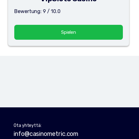
Bewertung:
9 / 10.0
Spielen
Ota yhteyttä:
info@casinometric.com