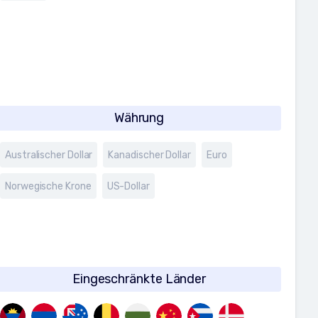
Währung
Australischer Dollar
Kanadischer Dollar
Euro
Norwegische Krone
US-Dollar
Eingeschränkte Länder