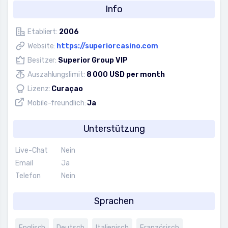
Info
Etabliert:
2006
Website:
https://superiorcasino.com
Besitzer:
Superior Group VIP
Auszahlungslimit:
8 000 USD per month
Lizenz:
Curaçao
Mobile-freundlich:
Ja
Unterstützung
Live-Chat
Nein
Email
Ja
Telefon
Nein
Sprachen
Englisch
Deutsch
Italienisch
Französisch