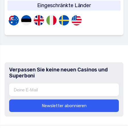
Eingeschränkte Länder
Verpassen Sie keine neuen Casinos und
Superboni
Newsletter abonnieren