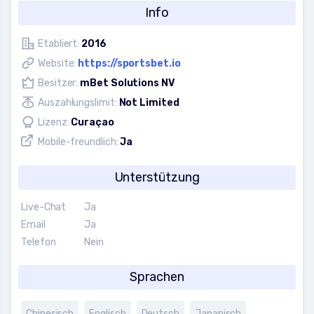
Info
Etabliert:
2016
Website:
https://sportsbet.io
Besitzer:
mBet Solutions NV
Auszahlungslimit:
Not Limited
Lizenz:
Curaçao
Mobile-freundlich:
Ja
Unterstützung
Live-Chat
Ja
Email
Ja
Telefon
Nein
Sprachen
Chinesisch
Englisch
Deutsch
Japanisch