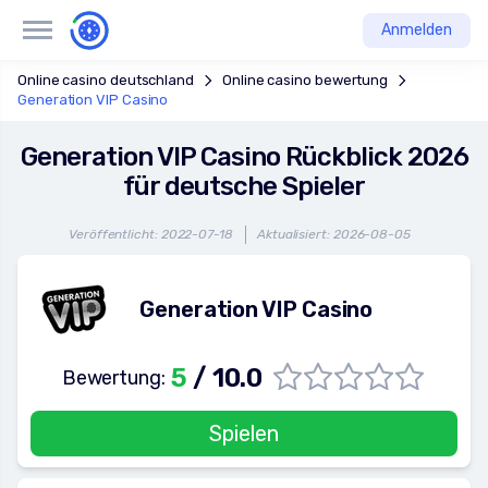
Anmelden
Online casino deutschland
Online casino bewertung
Generation VIP Casino
Generation VIP Casino Rückblick 2026
für deutsche Spieler
Veröffentlicht: 2022-07-18
Aktualisiert: 2026-08-05
Generation VIP Casino
5
/ 10.0
Bewertung:
Spielen