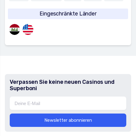
Eingeschränkte Länder
Verpassen Sie keine neuen Casinos und
Superboni
Newsletter abonnieren