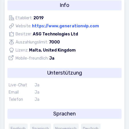
Info
Etabliert:
2019
Website:
https://www.generationvip.com
Besitzer:
ASG Technologies Ltd
Auszahlungslimit:
7000
Lizenz:
Malta, United Kingdom
Mobile-freundlich:
Ja
Unterstützung
Live-Chat
Ja
Email
Ja
Telefon
Ja
Sprachen
Englisch
Spanisch
Norwegisch
Deutsch