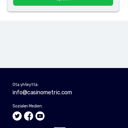
Ota yhteyttä:
info@casinometric.com
Sozialen Medien: