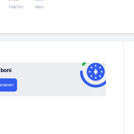
Telefon
Nein
rboni
nnieren