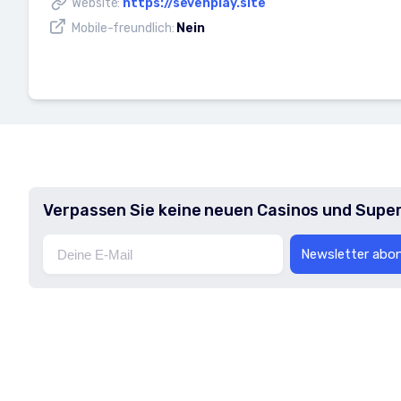
Website:
https://sevenplay.site
Mobile-freundlich:
Nein
Verpassen Sie keine neuen Casinos und Supe
Newsletter abo