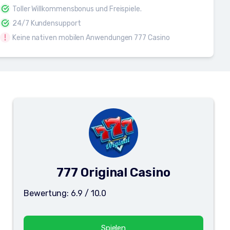
Toller Willkommensbonus und Freispiele.
24/7 Kundensupport
Keine nativen mobilen Anwendungen 777 Casino
777 Original Casino
Bewertung:
6.9 / 10.0
Spielen