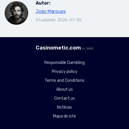
Autor:
João Marques
Atualizado: 2026-07-30
Сasinometic.com
(v. 300)
Responsible Gambling
Privacy policy
Terms and Conditions
About us
Contact us
Notícias
Mapa do site