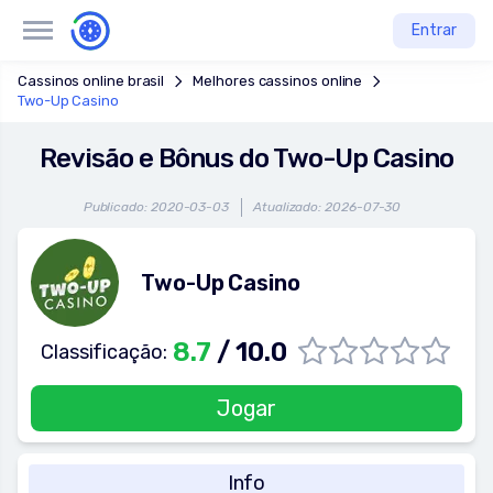
Entrar
Cassinos online brasil
Melhores cassinos online
Two-Up Casino
Revisão e Bônus do Two-Up Casino
Publicado: 2020-03-03
Atualizado: 2026-07-30
Two-Up Casino
8.7
/ 10.0
Classificação:
Jogar
Info