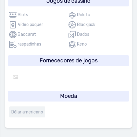
Jogos de cassino
Slots
Roleta
Vídeo pôquer
Blackjack
Baccarat
Dados
raspadinhas
Keno
Fornecedores de jogos
Moeda
Dólar americano