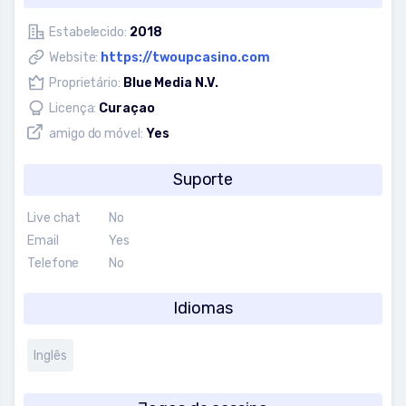
Estabelecido:
2018
Website:
https://twoupcasino.com
Proprietário:
Blue Media N.V.
Licença:
Curaçao
amigo do móvel:
Yes
Suporte
Live chat
No
Email
Yes
Telefone
No
Idiomas
Inglês