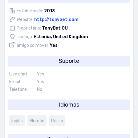
Estabelecido:
2013
Website:
http://tonybet.com
Proprietário:
TonyBet OU
Licença:
Estonia, United Kingdom
amigo do móvel:
Yes
Suporte
Live chat
Yes
Email
Yes
Telefone
No
Idiomas
Inglês
Alemão
Russo