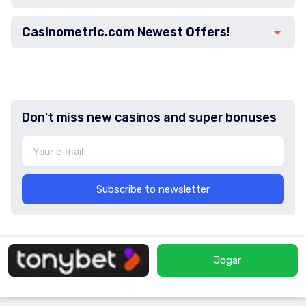
Casinometric.com Newest Offers!
Don't miss new casinos and super bonuses
Subscribe to newsletter
Jogar