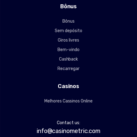
Bônus
Bônus
Sem depósito
Giros livres
Bem-vindo
Cashback
Recarregar
Casinos
Melhores Cassinos Online
Contact us:
info@casinometric.com