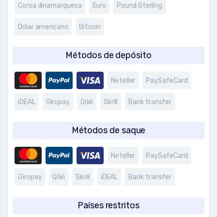
Coroa dinamarquesa
Euro
Pound Sterling
Dólar americano
Bitcoin
Métodos de depósito
Neteller
PaySafeCard
iDEAL
Giropay
QiWi
Skrill
Bank transfer
Métodos de saque
Neteller
PaySafeCard
Giropay
QiWi
Skrill
iDEAL
Bank transfer
Países restritos