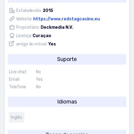
Estabelecido:
2015
Website:
https://www.redstagcasino.eu
Proprietário:
Deckmedia N.V.
Licença:
Curaçao
amigo do móvel:
Yes
Suporte
Live chat
No
Email
Yes
Telefone
No
Idiomas
Inglês