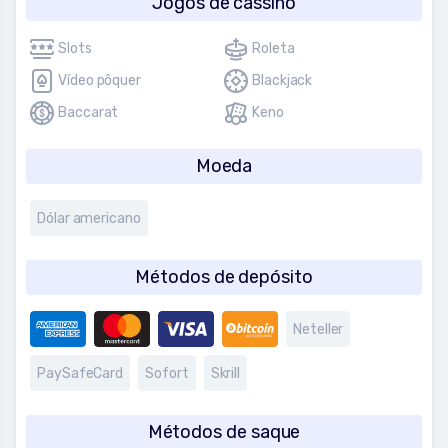
Jogos de cassino
Slots
Roleta
Vídeo pôquer
Blackjack
Baccarat
Keno
Moeda
Dólar americano
Métodos de depósito
Neteller
PaySafeCard
Sofort
Skrill
Métodos de saque