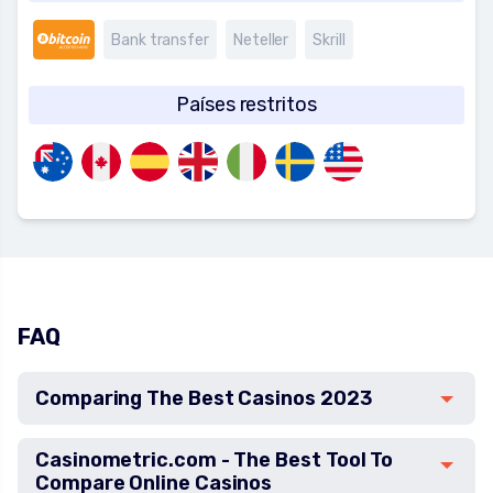
Bank transfer
Neteller
Skrill
Países restritos
FAQ
Comparing The Best Casinos 2023
Casinometric.com - The Best Tool To
Compare Online Casinos