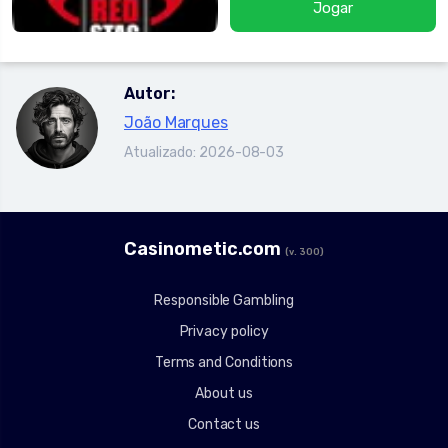
Jogar
Autor:
João Marques
Atualizado: 2026-08-03
Сasinometic.com
(v. 300)
Responsible Gambling
Privacy policy
Terms and Conditions
About us
Contact us