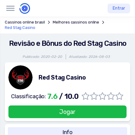
Entrar
Cassinos online brasil
Melhores cassinos online
Red Stag Casino
Revisão e Bônus do Red Stag Casino
Publicado: 2020-02-20
Atualizado: 2026-08-03
Red Stag Casino
7.6
/ 10.0
Classificação:
Jogar
Info