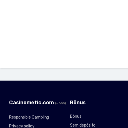
Сasinometic.com
Bônus
(v. 300)
Bônus
Responsible Gambling
Sem depósito
Privacy policy