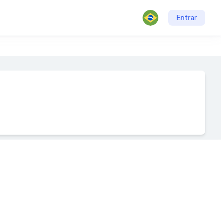
Entrar