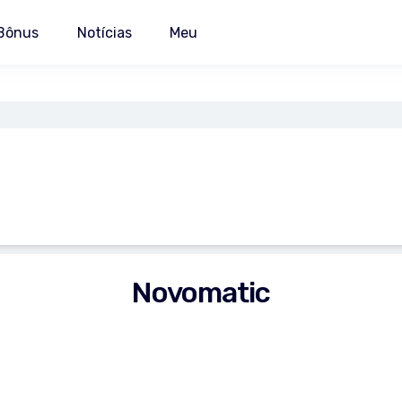
Bônus
Notícias
Meu
Novomatic