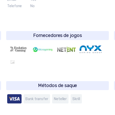
Telefone
No
Fornecedores de jogos
Métodos de saque
Bank transfer
Neteller
Skrill