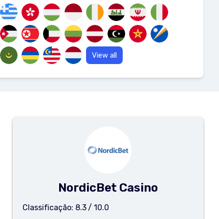
View all
NordicBet Casino
Classificação:
8.3 / 10.0