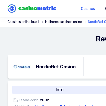
Casinos
Cassinos online brasil
Melhores cassinos online
NordicBet C
Re
NordicBet Casino
Info
Estabelecido:
2002