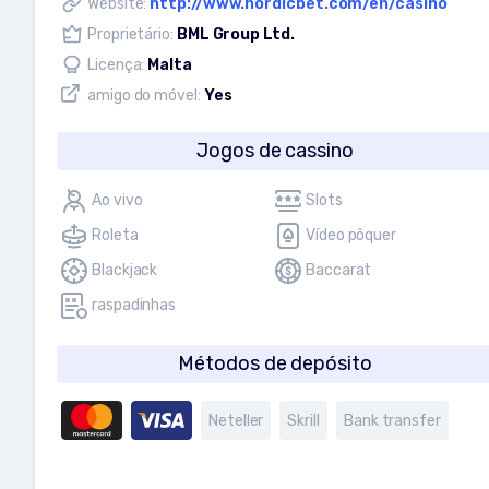
Website:
http://www.nordicbet.com/en/casino
Proprietário:
BML Group Ltd.
Licença:
Malta
amigo do móvel:
Yes
Jogos de cassino
Ao vivo
Slots
Roleta
Vídeo pôquer
Blackjack
Baccarat
raspadinhas
Métodos de depósito
Neteller
Skrill
Bank transfer