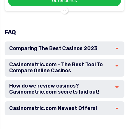
Obter bônus
FAQ
Comparing The Best Casinos 2023
Casinometric.com - The Best Tool To
Compare Online Casinos
How do we review casinos?
Casinometric.com secrets laid out!
Casinometric.com Newest Offers!