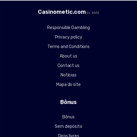
Сasinometic.com
(v. 300)
Responsible Gambling
Privacy policy
Terms and Conditions
About us
Contact us
Notícias
Mapa do site
Bônus
Bônus
Sem depósito
Giros livres