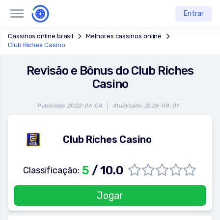
Entrar
Cassinos online brasil
Melhores cassinos online
Club Riches Casino
Revisão e Bônus do Club Riches
Casino
Publicado: 2022-06-04
Atualizado: 2026-08-01
Club Riches Casino
5
/ 10.0
Classificação:
Jogar