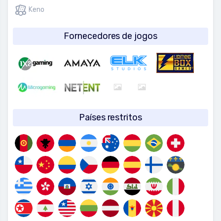
Keno
Fornecedores de jogos
Países restritos