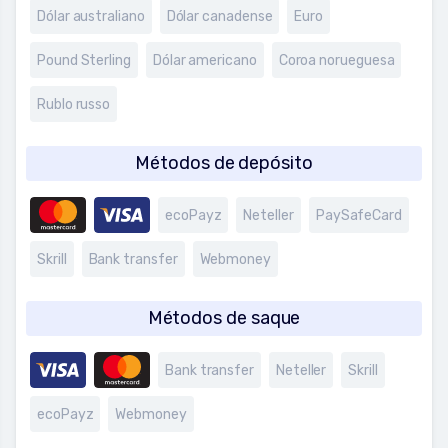
Dólar australiano
Dólar canadense
Euro
Pound Sterling
Dólar americano
Coroa norueguesa
Rublo russo
Métodos de depósito
ecoPayz
Neteller
PaySafeCard
Skrill
Bank transfer
Webmoney
Métodos de saque
Bank transfer
Neteller
Skrill
ecoPayz
Webmoney