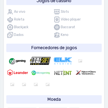
Jogos de cassino
Ao vivo
Slots
Roleta
Vídeo pôquer
Blackjack
Baccarat
Dados
Keno
Fornecedores de jogos
Moeda