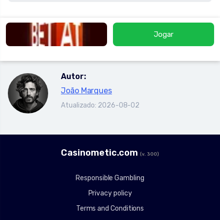
Jogar
Autor:
João Marques
Atualizado: 2026-08-02
Сasinometic.com
(v. 300)
Responsible Gambling
Privacy policy
Terms and Conditions